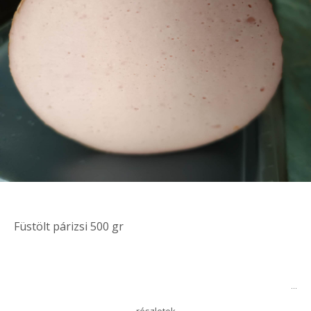
Füstölt párizsi 500 gr