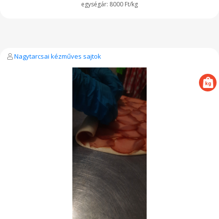
8000 Ft/kg
Nagytarcsai kézműves sajtok