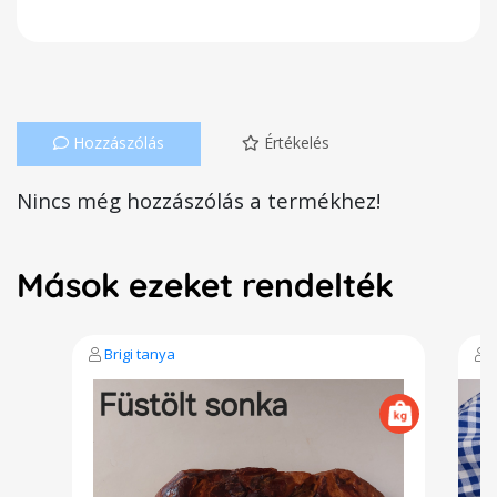
Hozzászólás
Értékelés
Nincs még hozzászólás a termékhez!
Mások ezeket rendelték
Brigi tanya