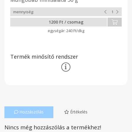
1200 Ft / csomag
240 Ft/dkg
Termék minősítő rendszer
Hozzászólás
Értékelés
Nincs még hozzászólás a termékhez!