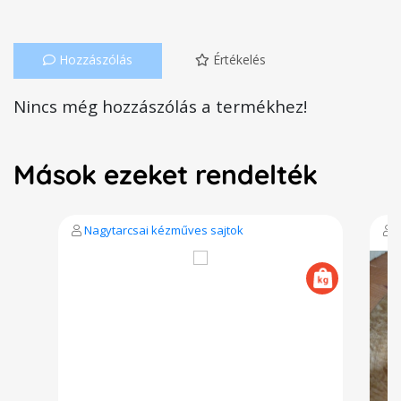
Hozzászólás
Értékelés
Nincs még hozzászólás a termékhez!
Mások ezeket rendelték
Nagytarcsai kézműves sajtok