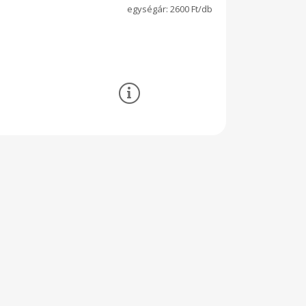
2600 Ft/db