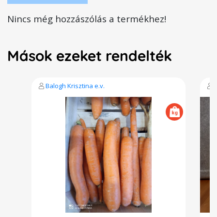
Nincs még hozzászólás a termékhez!
Mások ezeket rendelték
Balogh Krisztina e.v.