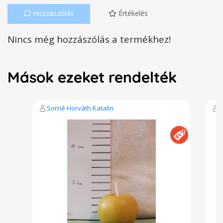
Hozzászólás
Értékelés
Nincs még hozzászólás a termékhez!
Mások ezeket rendelték
Sorné Horváth Katalin