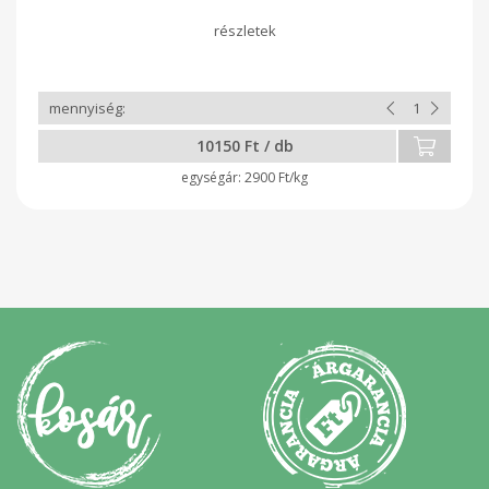
10150 Ft / db
2900 Ft/kg