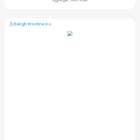
Balogh Krisztina e.v.