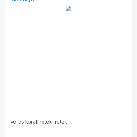
vörös korall retek- retek