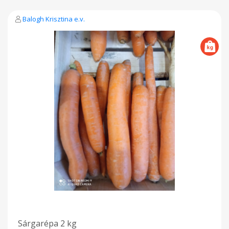
Balogh Krisztina e.v.
Sárgarépa 2 kg