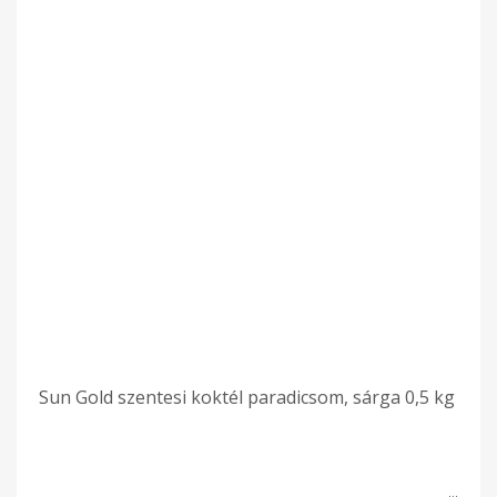
Sun Gold szentesi koktél paradicsom, sárga 0,5 kg