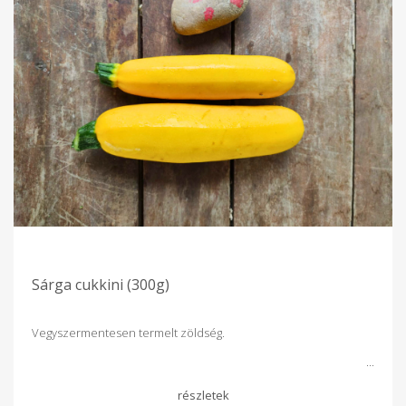
Sárga cukkini (300g)
Vegyszermentesen termelt zöldség.